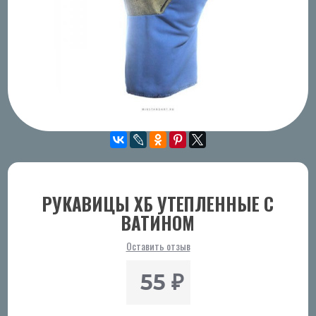
РУКАВИЦЫ ХБ УТЕПЛЕННЫЕ С
ВАТИНОМ
Оставить отзыв
55
₽