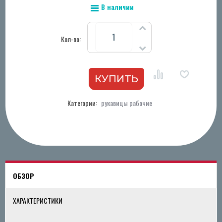
В наличии
Кол-во:
Категории:
рукавицы рабочие
ОБЗОР
ХАРАКТЕРИСТИКИ