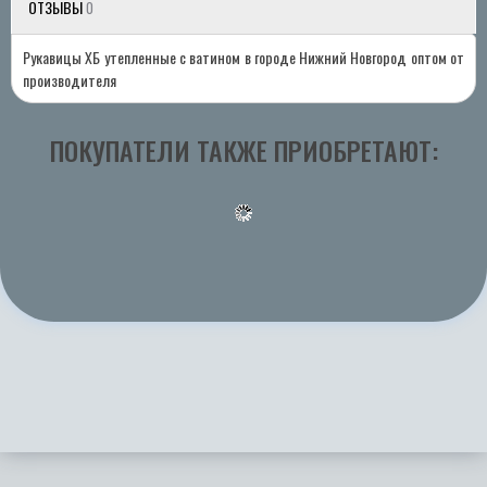
ОТЗЫВЫ
0
Рукавицы ХБ утепленные с ватином в городе Нижний Новгород оптом от
производителя
ПОКУПАТЕЛИ ТАКЖЕ ПРИОБРЕТАЮТ: