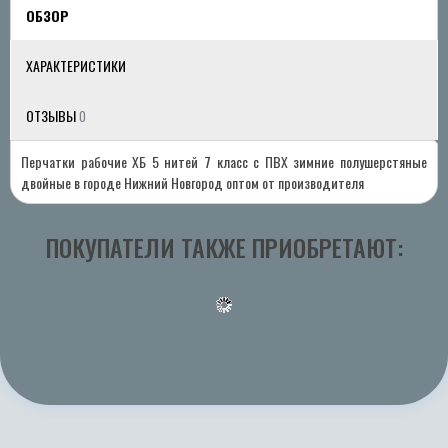
ОБЗОР
ХАРАКТЕРИСТИКИ
ОТЗЫВЫ
0
Перчатки рабочие ХБ 5 нитей 7 класс с ПВХ зимние полушерстяные
двойные в городе Нижний Новгород оптом от производителя
ПОКУПАТЕЛИ ТАКЖЕ ПРИОБРЕТАЮТ: