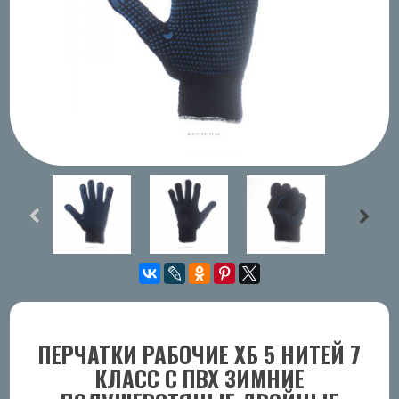
ПЕРЧАТКИ РАБОЧИЕ ХБ 5 НИТЕЙ 7
КЛАСС С ПВХ ЗИМНИЕ