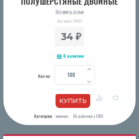
ПОЛУШЕРСТЯНЫЕ ДВОЙНЫЕ
Оставить отзыв
Артикул:
В603
34
₽
В наличии
Кол-во:
Категории:
зимние
,
ХБ рабочие с ПВХ